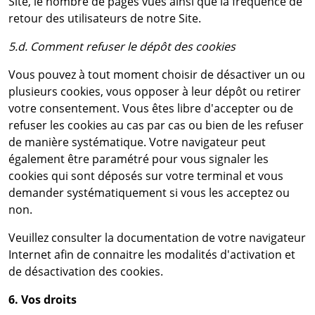
Site, le nombre de pages vues ainsi que la fréquence de
retour des utilisateurs de notre Site.
5.d. Comment refuser le dépôt des cookies
Vous pouvez à tout moment choisir de désactiver un ou
plusieurs cookies, vous opposer à leur dépôt ou retirer
votre consentement. Vous êtes libre d'accepter ou de
refuser les cookies au cas par cas ou bien de les refuser
de manière systématique. Votre navigateur peut
également être paramétré pour vous signaler les
cookies qui sont déposés sur votre terminal et vous
demander systématiquement si vous les acceptez ou
non.
Veuillez consulter la documentation de votre navigateur
Internet afin de connaitre les modalités d'activation et
de désactivation des cookies.
6. Vos droits