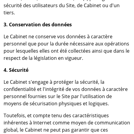
sécurité des utilisateurs du Site, de Cabinet ou d'un
tiers.
3. Conservation des données
Le Cabinet ne conserve vos données à caractère
personnel que pour la durée nécessaire aux opérations
pour lesquelles elles ont été collectées ainsi que dans le
respect de la législation en vigueur.
4. Sécurité
Le Cabinet s'engage à protéger la sécurité, la
confidentialité et l'intégrité de vos données à caractère
personnel fournies sur le Site par l'utilisation de
moyens de sécurisation physiques et logiques.
Toutefois, et compte tenu des caractéristiques
inhérentes à Internet comme moyen de communication
global, le Cabinet ne peut pas garantir que ces