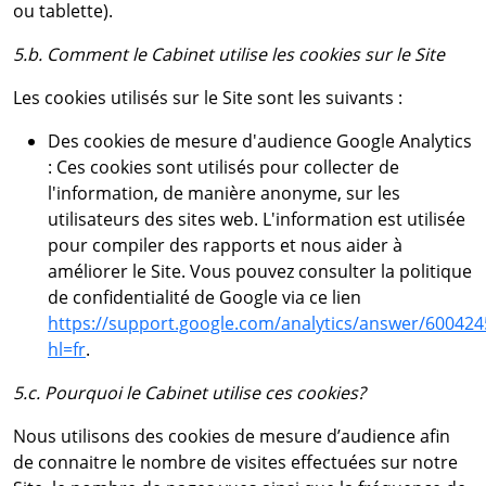
ou tablette).
5.b. Comment le Cabinet utilise les cookies sur le Site
Les cookies utilisés sur le Site sont les suivants :
Des cookies de mesure d'audience Google Analytics
: Ces cookies sont utilisés pour collecter de
l'information, de manière anonyme, sur les
utilisateurs des sites web. L'information est utilisée
pour compiler des rapports et nous aider à
améliorer le Site. Vous pouvez consulter la politique
de confidentialité de Google via ce lien
https://support.google.com/analytics/answer/600424
hl=fr
.
5.c. Pourquoi le Cabinet utilise ces cookies?
Nous utilisons des cookies de mesure d’audience afin
de connaitre le nombre de visites effectuées sur notre