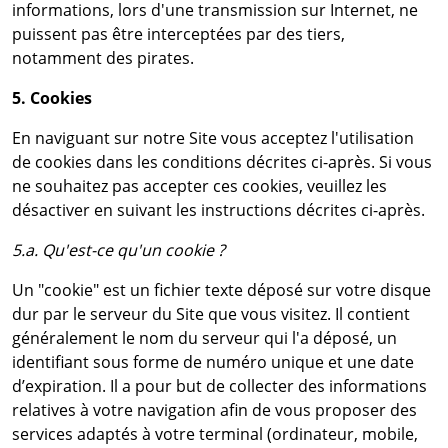
informations, lors d'une transmission sur Internet, ne
puissent pas être interceptées par des tiers,
notamment des pirates.
5. Cookies
En naviguant sur notre Site vous acceptez l'utilisation
de cookies dans les conditions décrites ci-après. Si vous
ne souhaitez pas accepter ces cookies, veuillez les
désactiver en suivant les instructions décrites ci-après.
5.a. Qu'est-ce qu'un cookie ?
Un "cookie" est un fichier texte déposé sur votre disque
dur par le serveur du Site que vous visitez. Il contient
généralement le nom du serveur qui l'a déposé, un
identifiant sous forme de numéro unique et une date
d’expiration. Il a pour but de collecter des informations
relatives à votre navigation afin de vous proposer des
services adaptés à votre terminal (ordinateur, mobile,