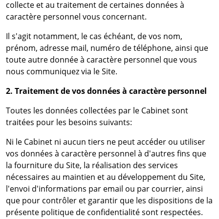
collecte et au traitement de certaines données à
caractère personnel vous concernant.
Il s'agit notamment, le cas échéant, de vos nom,
prénom, adresse mail, numéro de téléphone, ainsi que
toute autre donnée à caractère personnel que vous
nous communiquez via le Site.
2. Traitement de vos données à caractère personnel
Toutes les données collectées par le Cabinet sont
traitées pour les besoins suivants:
Ni le Cabinet ni aucun tiers ne peut accéder ou utiliser
vos données à caractère personnel à d'autres fins que
la fourniture du Site, la réalisation des services
nécessaires au maintien et au développement du Site,
l'envoi d'informations par email ou par courrier, ainsi
que pour contrôler et garantir que les dispositions de la
présente politique de confidentialité sont respectées.