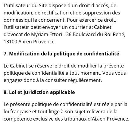
L'utilisateur du Site dispose d'un droit d'accès, de
modification, de rectification et de suppression des
données qui le concernent. Pour exercer ce droit,
l'utilisateur peut envoyer un courrier à: Cabinet
d'avocat de Myriam Ettori - 36 Boulevard du Roi René,
13100 Aix en Provence.
7. Modification de la politique de confidentialité
Le Cabinet se réserve le droit de modifier la présente
politique de confidentialité à tout moment. Vous vous
engagez donc à la consulter régulièrement.
8. Loi et juridiction applicable
Le présente politique de confidentialité est régie par la
loi française et tout litige à son sujet relèvera de la
compétence exclusive des tribunaux d'Aix en Provence.