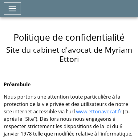
Politique de confidentialité
Site du cabinet d'avocat de Myriam
Ettori
Préambule
Nous portons une attention toute particulière à la
protection de la vie privée et des utilisateurs de notre
site internet accessible via l'url
www.ettoriavocat.fr
(ci-
après le "Site"). Dès lors nous nous engageons à
respecter strictement les dispositions de la loi du 6
janvier 1978 telle que modifiée relative à l'informatique,