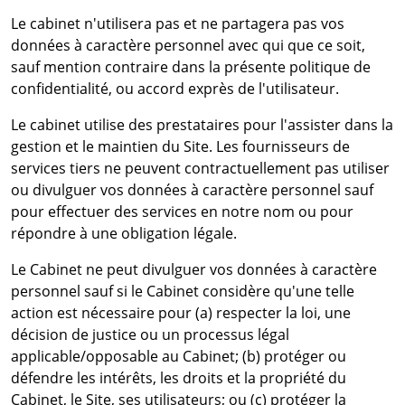
Le cabinet n'utilisera pas et ne partagera pas vos
données à caractère personnel avec qui que ce soit,
sauf mention contraire dans la présente politique de
confidentialité, ou accord exprès de l'utilisateur.
Le cabinet utilise des prestataires pour l'assister dans la
gestion et le maintien du Site. Les fournisseurs de
services tiers ne peuvent contractuellement pas utiliser
ou divulguer vos données à caractère personnel sauf
pour effectuer des services en notre nom ou pour
répondre à une obligation légale.
Le Cabinet ne peut divulguer vos données à caractère
personnel sauf si le Cabinet considère qu'une telle
action est nécessaire pour (a) respecter la loi, une
décision de justice ou un processus légal
applicable/opposable au Cabinet; (b) protéger ou
défendre les intérêts, les droits et la propriété du
Cabinet, le Site, ses utilisateurs; ou (c) protéger la