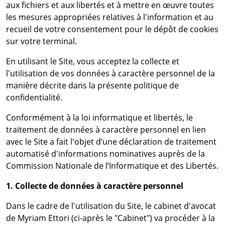
aux fichiers et aux libertés et à mettre en œuvre toutes
les mesures appropriées relatives à l'information et au
recueil de votre consentement pour le dépôt de cookies
sur votre terminal.
En utilisant le Site, vous acceptez la collecte et
l'utilisation de vos données à caractère personnel de la
manière décrite dans la présente politique de
confidentialité.
Conformément à la loi informatique et libertés, le
traitement de données à caractère personnel en lien
avec le Site a fait l'objet d’une déclaration de traitement
automatisé d'informations nominatives auprès de la
Commission Nationale de l’Informatique et des Libertés.
1. Collecte de données à caractère personnel
Dans le cadre de l'utilisation du Site, le cabinet d'avocat
de Myriam Ettori (ci-après le "Cabinet") va procéder à la